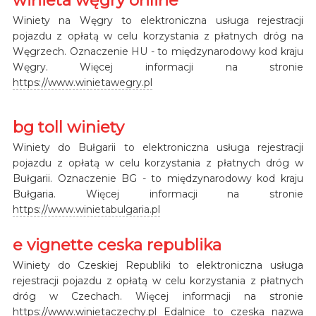
Winiety na Węgry to elektroniczna usługa rejestracji
pojazdu z opłatą w celu korzystania z płatnych dróg na
Węgrzech. Oznaczenie HU - to międzynarodowy kod kraju
Węgry. Więcej informacji na stronie
https://www.winietawegry.pl
bg toll winiety
Winiety do Bułgarii to elektroniczna usługa rejestracji
pojazdu z opłatą w celu korzystania z płatnych dróg w
Bułgarii. Oznaczenie BG - to międzynarodowy kod kraju
Bułgaria. Więcej informacji na stronie
https://www.winietabulgaria.pl
e vignette ceska republika
Winiety do Czeskiej Republiki to elektroniczna usługa
rejestracji pojazdu z opłatą w celu korzystania z płatnych
dróg w Czechach. Więcej informacji na stronie
https://www.winietaczechy.pl
Edalnice to czeska nazwa