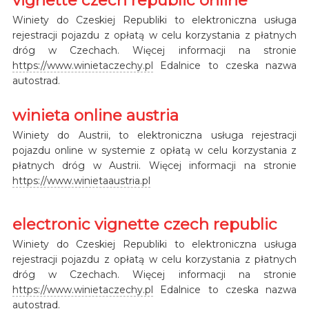
Winiety do Czeskiej Republiki to elektroniczna usługa
rejestracji pojazdu z opłatą w celu korzystania z płatnych
dróg w Czechach. Więcej informacji na stronie
https://www.winietaczechy.pl
Edalnice to czeska nazwa
autostrad.
winieta online austria
Winiety do Austrii, to elektroniczna usługa rejestracji
pojazdu online w systemie z opłatą w celu korzystania z
płatnych dróg w Austrii. Więcej informacji na stronie
https://www.winietaaustria.pl
electronic vignette czech republic
Winiety do Czeskiej Republiki to elektroniczna usługa
rejestracji pojazdu z opłatą w celu korzystania z płatnych
dróg w Czechach. Więcej informacji na stronie
https://www.winietaczechy.pl
Edalnice to czeska nazwa
autostrad.