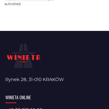
autostrad.
Rynek 28, 31-010 KRAKÓW
WINIETA ONLINE