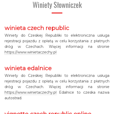
Winiety Słowniczek
winieta czech republic
Winiety do Czeskiej Republiki to elektroniczna usługa
rejestracji pojazdu z opłatą w celu korzystania z płatnych
dróg w Czechach. Więcej informacji na stronie
https://www.winietaczechy.pl
winieta edalnice
Winiety do Czeskiej Republiki to elektroniczna usługa
rejestracji pojazdu z opłatą w celu korzystania z płatnych
dróg w Czechach. Więcej informacji na stronie
https://www.winietaczechy.pl
Edalnice to czeska nazwa
autostrad.
vignette czech republic online