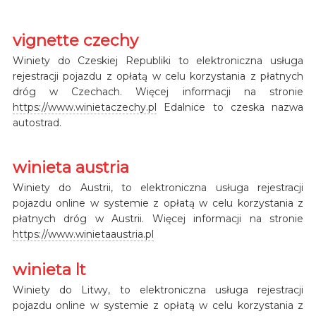
vignette czechy
Winiety do Czeskiej Republiki to elektroniczna usługa
rejestracji pojazdu z opłatą w celu korzystania z płatnych
dróg w Czechach. Więcej informacji na stronie
https://www.winietaczechy.pl
Edalnice to czeska nazwa
autostrad.
winieta austria
Winiety do Austrii, to elektroniczna usługa rejestracji
pojazdu online w systemie z opłatą w celu korzystania z
płatnych dróg w Austrii. Więcej informacji na stronie
https://www.winietaaustria.pl
winieta lt
Winiety do Litwy, to elektroniczna usługa rejestracji
pojazdu online w systemie z opłatą w celu korzystania z