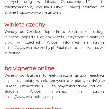
płatnych dróg w Litwie. Oznaczenie LT - to
międzynarodowy kod kraju Litwa. Więcej informacji na
stronie
https://www.winietalitwa.pl
winieta czechy
Winiety do Czeskiej Republiki to elektroniczna usługa
rejestracji pojazdu z opłatą w celu korzystania z płatnych
dróg w Czechach. Więcej informacji na stronie
https://www.winietaczechy.pl
Edalnice to czeska nazwa
autostrad.
bg vignette online
Winiety do Bułgarii to elektroniczna usługa rejestracji
pojazdu z opłatą w celu korzystania z płatnych dróg w
Bułgarii. Oznaczenie BG - to międzynarodowy kod kraju
Bułgaria. Więcej informacji na stronie
https://www.winietabulgaria.pl
winieta węgry online