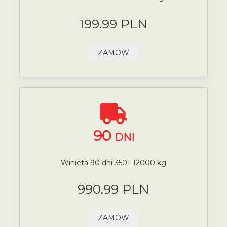
199.99 PLN
ZAMÓW
90
DNI
Winieta 90 dni 3501-12000 kg
990.99 PLN
ZAMÓW