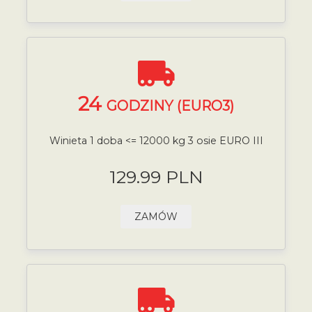
24
GODZINY (EURO3)
Winieta 1 doba <= 12000 kg 3 osie EURO III
129.99 PLN
ZAMÓW