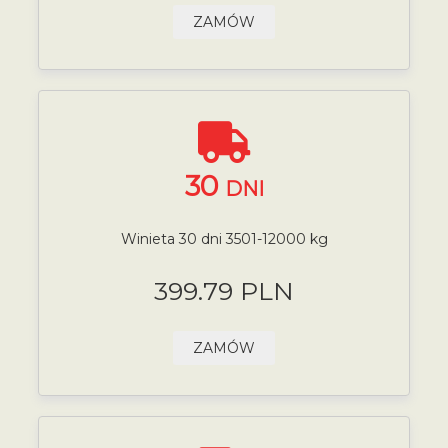
ZAMÓW
30
DNI
Winieta 30 dni 3501-12000 kg
399.79 PLN
ZAMÓW