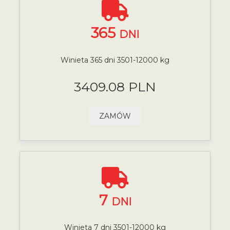
365
DNI
Winieta 365 dni 3501-12000 kg
3409.08 PLN
ZAMÓW
7
DNI
Winieta 7 dni 3501-12000 kg