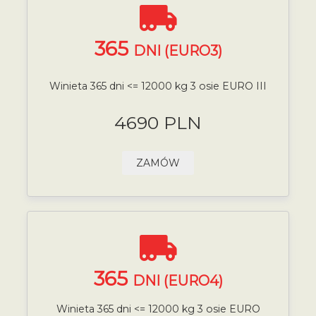
365
DNI (EURO3)
Winieta 365 dni <= 12000 kg 3 osie EURO III
4690 PLN
ZAMÓW
365
DNI (EURO4)
Winieta 365 dni <= 12000 kg 3 osie EURO