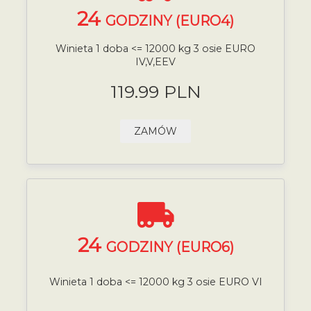
24
GODZINY (EURO4)
Winieta 1 doba <= 12000 kg 3 osie EURO
IV,V,EEV
119.99 PLN
ZAMÓW
24
GODZINY (EURO6)
Winieta 1 doba <= 12000 kg 3 osie EURO VI