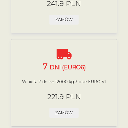
241.9 PLN
ZAMÓW
7
DNI (EURO6)
Winieta 7 dni <= 12000 kg 3 osie EURO VI
221.9 PLN
ZAMÓW