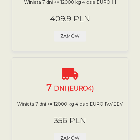
Winieta 7 dni <= 12000 kg 4 osie EURO III
409.9 PLN
ZAMÓW
7
DNI (EURO4)
Winieta 7 dni <= 12000 kg 4 osie EURO IV,V,EEV
356 PLN
ZAMÓW