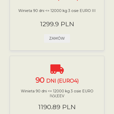
Winieta 90 dni <= 12000 kg 3 osie EURO III
1299.9 PLN
ZAMÓW
90
DNI (EURO4)
Winieta 90 dni <= 12000 kg 3 osie EURO
IV,V,EEV
1190.89 PLN