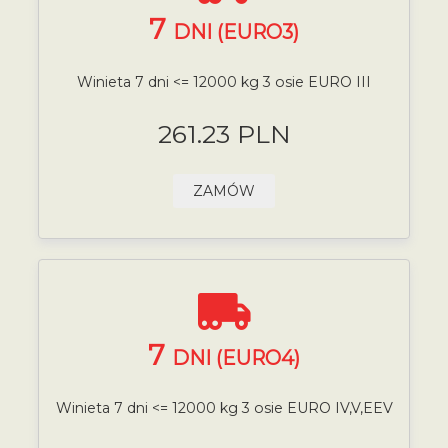
7
DNI (EURO3)
Winieta 7 dni <= 12000 kg 3 osie EURO III
261.23 PLN
ZAMÓW
7
DNI (EURO4)
Winieta 7 dni <= 12000 kg 3 osie EURO IV,V,EEV