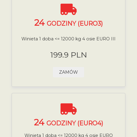
24
GODZINY (EURO3)
Winieta 1 doba <= 12000 kg 4 osie EURO III
199.9 PLN
ZAMÓW
24
GODZINY (EURO4)
Winieta 1 doba <= 12000 kg 4 osie EURO