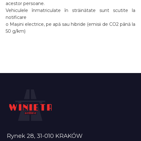
acestor persoane.
Vehiculele înmatriculate în străinătate sunt scutite la
notificare
o Mașini electrice, pe apă sau hibride (emisii de CO2 până la
50 g/km)
Rynek 28, 31-010 KRAKÓW