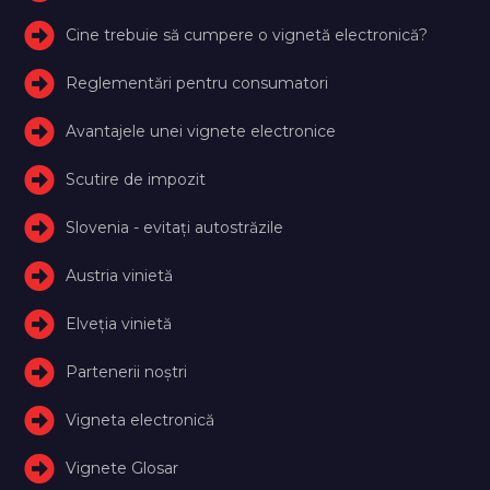
Cine trebuie să cumpere o vignetă electronică?
Reglementări pentru consumatori
Avantajele unei vignete electronice
Scutire de impozit
Slovenia - evitați autostrăzile
Austria vinietă
Elveţia vinietă
Partenerii noștri
Vigneta electronică
Vignete Glosar