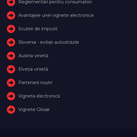
Reglementări pentru consumatori
Avantajele unei vignete electronice
Scutire de impozit
Slovenia - evitați autostrăzile
Austria vinietă
Elveţia vinietă
Partenerii noștri
Vigneta electronică
Vignete Glosar