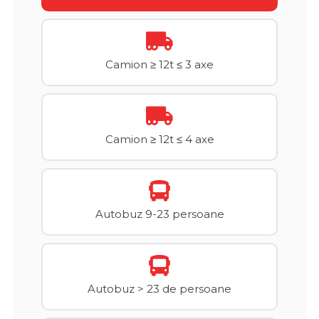
Camion ≥ 12t ≤ 3 axe
Camion ≥ 12t ≤ 4 axe
Autobuz 9-23 persoane
Autobuz > 23 de persoane