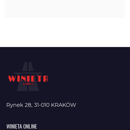
Rynek 28, 31-010 KRAKÓW
WINIETA ONLINE