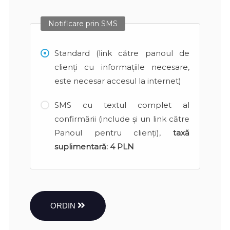
Notificare prin SMS
Standard (link către panoul de
clienți cu informațiile necesare,
este necesar accesul la internet)
SMS cu textul complet al
confirmării (include și un link către
Panoul pentru clienți),
taxă
suplimentară:
4 PLN
ORDIN