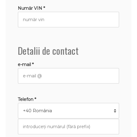
Număr VIN *
Detalii de contact
e-mail *
Telefon *