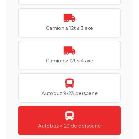
Camion ≥ 12t ≤ 3 axe
Camion ≥ 12t ≤ 4 axe
Autobuz 9-23 persoane
Autobuz > 23 de persoane