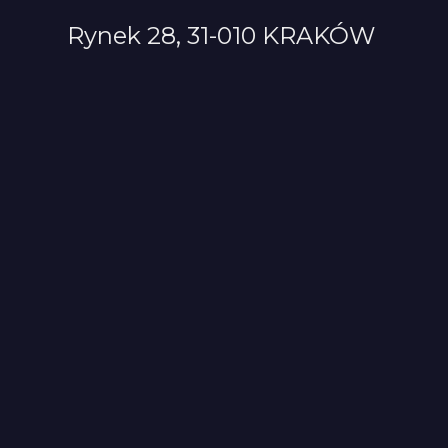
Rynek 28, 31-010 KRAKÓW