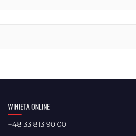
WINIETA ONLINE
+48 33 813 90 00