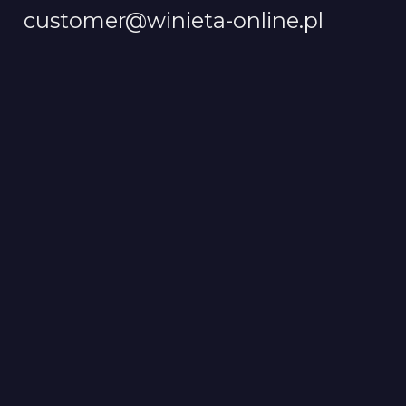
customer@winieta-online.pl