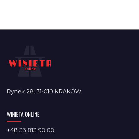
Rynek 28, 31-010 KRAKÓW
WINIETA ONLINE
+48 33 813 90 00