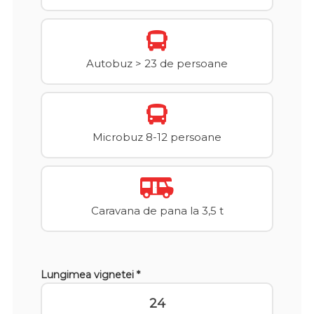
Autobuz > 23 de persoane
Microbuz 8-12 persoane
Caravana de pana la 3,5 t
Lungimea vignetei *
24