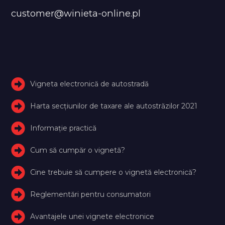
customer@winieta-online.pl
Vigneta electronică de autostradă
Harta secțiunilor de taxare ale autostrăzilor 2021
Informație practică
Cum să cumpăr o vignetă?
Cine trebuie să cumpere o vignetă electronică?
Reglementări pentru consumatori
Avantajele unei vignete electronice