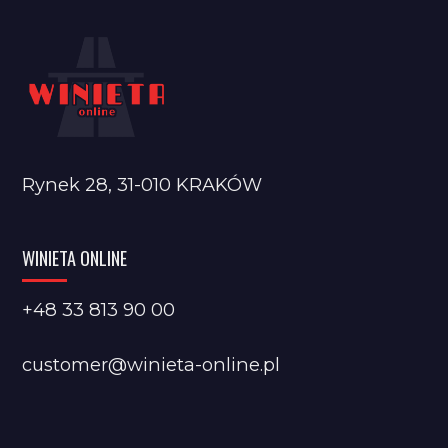
Rynek 28, 31-010 KRAKÓW
WINIETA ONLINE
+48 33 813 90 00
customer@winieta-online.pl