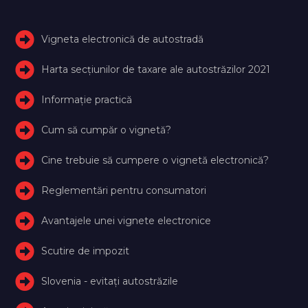
Vigneta electronică de autostradă
Harta secțiunilor de taxare ale autostrăzilor 2021
Informație practică
Cum să cumpăr o vignetă?
Cine trebuie să cumpere o vignetă electronică?
Reglementări pentru consumatori
Avantajele unei vignete electronice
Scutire de impozit
Slovenia - evitați autostrăzile