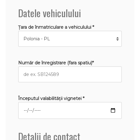
Datele vehiculului
Țara de înmatriculare a vehiculului *
Număr de înregistrare (fara spatiu)*
Începutul valabilităţii vignetei *
Detalii de contact