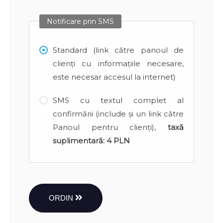
Notificare prin SMS
Standard (link către panoul de
clienți cu informațiile necesare,
este necesar accesul la internet)
SMS cu textul complet al
confirmării (include și un link către
Panoul pentru clienți),
taxă
suplimentară:
4 PLN
ORDIN