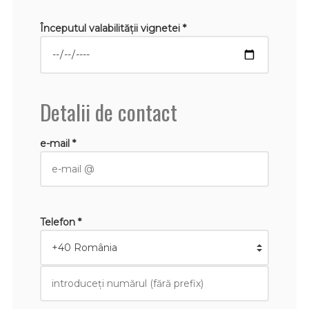
Începutul valabilităţii vignetei *
Detalii de contact
e-mail *
Telefon *