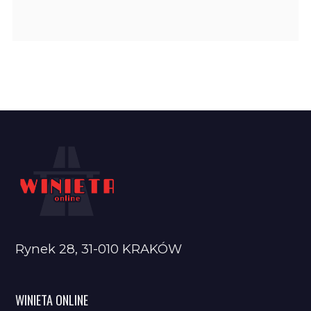
Rynek 28, 31-010 KRAKÓW
WINIETA ONLINE