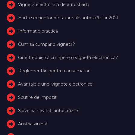
Vigneta electronică de autostradă
Harta secțiunilor de taxare ale autostrăzilor 2021
Informație practică
Cum să cumpăr o vignetă?
Cine trebuie să cumpere o vignetă electronică?
Reglementări pentru consumatori
Avantajele unei vignete electronice
Scutire de impozit
Slovenia - evitați autostrăzile
Austria vinietă