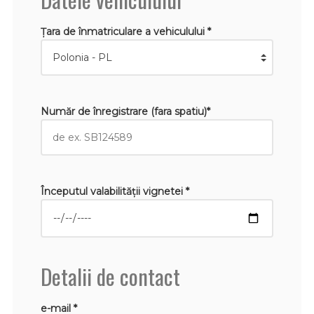
Țara de înmatriculare a vehiculului *
Număr de înregistrare (fara spatiu)*
Începutul valabilităţii vignetei *
Detalii de contact
e-mail *