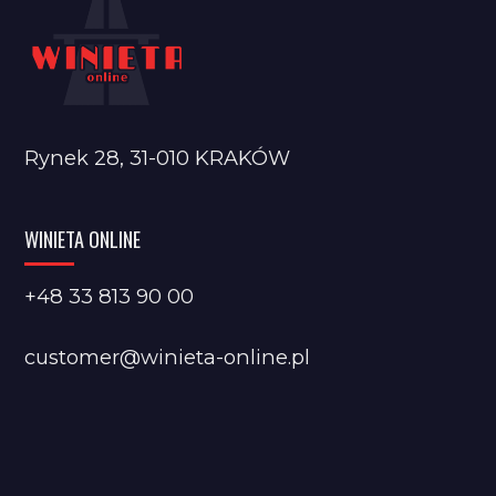
Rynek 28, 31-010 KRAKÓW
WINIETA ONLINE
+48 33 813 90 00
customer@winieta-online.pl