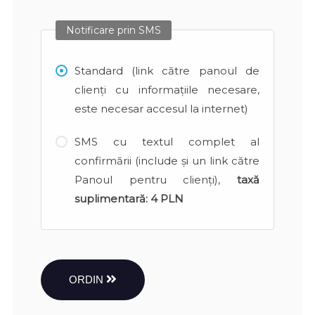
Notificare prin SMS
Standard (link către panoul de
clienți cu informațiile necesare,
este necesar accesul la internet)
SMS cu textul complet al
confirmării (include și un link către
Panoul pentru clienți),
taxă
suplimentară:
4 PLN
ORDIN