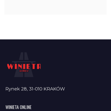
Rynek 28, 31-010 KRAKÓW
WINIETA ONLINE