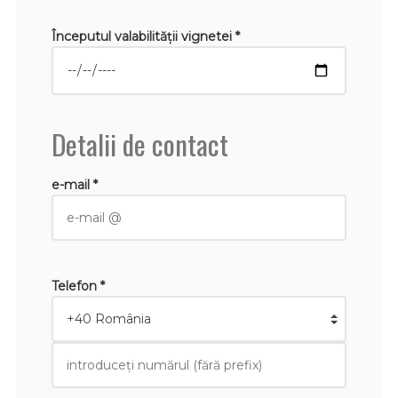
Începutul valabilităţii vignetei *
Detalii de contact
e-mail *
Telefon *