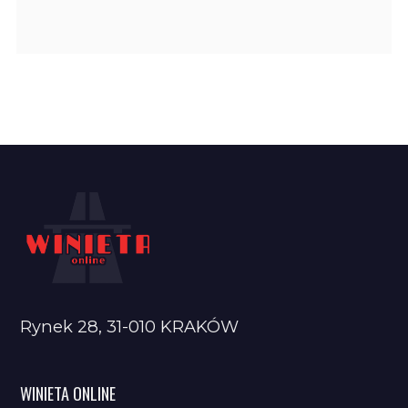
Rynek 28, 31-010 KRAKÓW
WINIETA ONLINE