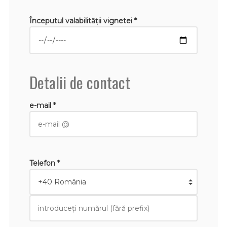
Începutul valabilităţii vignetei *
Detalii de contact
e-mail *
Telefon *