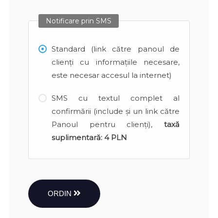
Notificare prin SMS
Standard (link către panoul de
clienți cu informațiile necesare,
este necesar accesul la internet)
SMS cu textul complet al
confirmării (include și un link către
Panoul pentru clienți),
taxă
suplimentară:
4 PLN
ORDIN