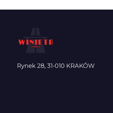
Rynek 28, 31-010 KRAKÓW