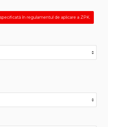
 specificată în regulamentul de aplicare a ZPK.