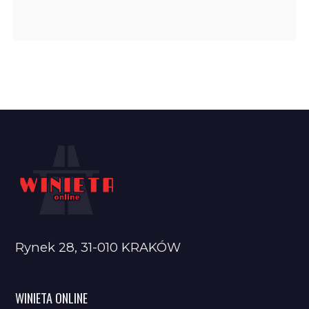
Rynek 28, 31-010 KRAKÓW
WINIETA ONLINE