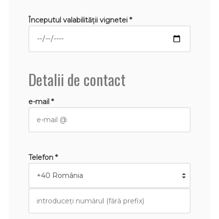
Începutul valabilităţii vignetei *
Detalii de contact
e-mail *
Telefon *