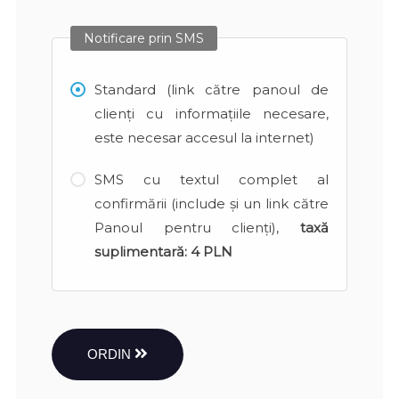
Notificare prin SMS
Standard (link către panoul de
clienți cu informațiile necesare,
este necesar accesul la internet)
SMS cu textul complet al
confirmării (include și un link către
Panoul pentru clienți),
taxă
suplimentară:
4 PLN
ORDIN