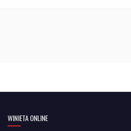
WINIETA ONLINE