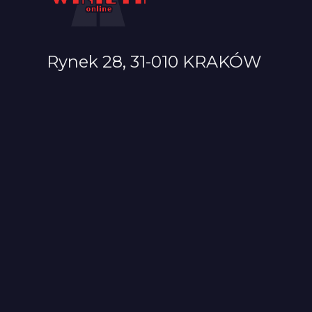
Rynek 28, 31-010 KRAKÓW