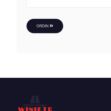
ORDIN