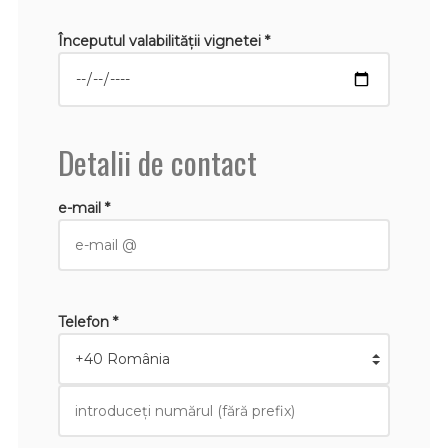
Începutul valabilităţii vignetei *
Detalii de contact
e-mail *
Telefon *