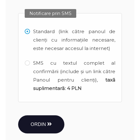
Notificare prin SMS
Standard (link către panoul de
clienți cu informațiile necesare,
este necesar accesul la internet)
SMS cu textul complet al
confirmării (include și un link către
Panoul pentru clienți),
taxă
suplimentară:
4 PLN
ORDIN