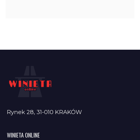
Rynek 28, 31-010 KRAKÓW
WINIETA ONLINE