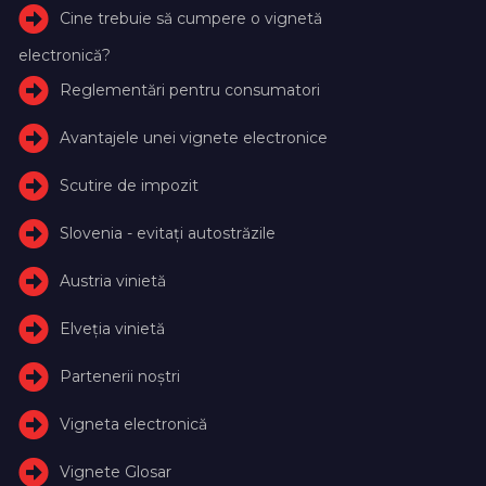
Cine trebuie să cumpere o vignetă
electronică?
Reglementări pentru consumatori
Avantajele unei vignete electronice
Scutire de impozit
Slovenia - evitați autostrăzile
Austria vinietă
Elveţia vinietă
Partenerii noștri
Vigneta electronică
Vignete Glosar