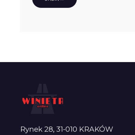
Rynek 28, 31-010 KRAKÓW