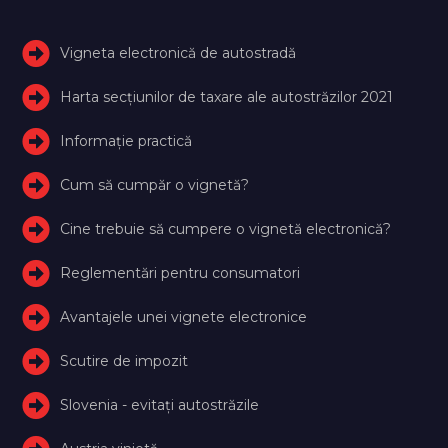
Vigneta electronică de autostradă
Harta secțiunilor de taxare ale autostrăzilor 2021
Informație practică
Cum să cumpăr o vignetă?
Cine trebuie să cumpere o vignetă electronică?
Reglementări pentru consumatori
Avantajele unei vignete electronice
Scutire de impozit
Slovenia - evitați autostrăzile