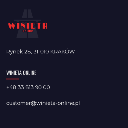
Rynek 28, 31-010 KRAKÓW
WINIETA ONLINE
+48 33 813 90 00
customer@winieta-online.pl