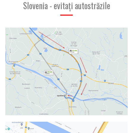
Slovenia - evitați autostrăzile