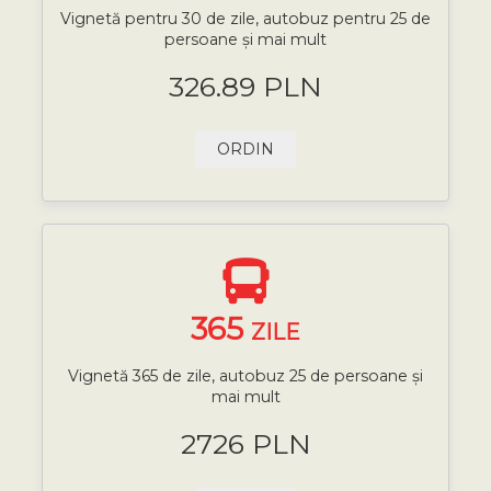
Vignetă pentru 30 de zile, autobuz pentru 25 de
persoane și mai mult
326.89 PLN
ORDIN
365
ZILE
Vignetă 365 de zile, autobuz 25 de persoane și
mai mult
2726 PLN