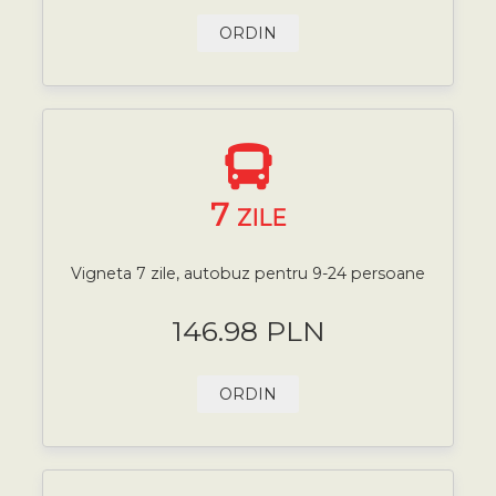
ORDIN
7
ZILE
Vigneta 7 zile, autobuz pentru 9-24 persoane
146.98 PLN
ORDIN