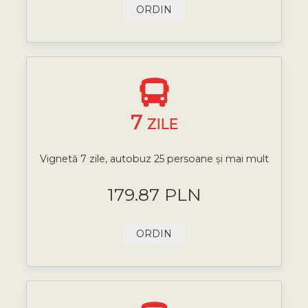
ORDIN
7
ZILE
Vignetă 7 zile, autobuz 25 persoane și mai mult
179.87 PLN
ORDIN