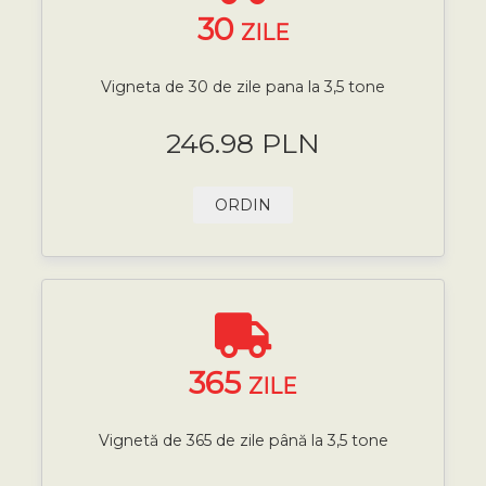
30
ZILE
Vigneta de 30 de zile pana la 3,5 tone
246.98 PLN
ORDIN
365
ZILE
Vignetă de 365 de zile până la 3,5 tone