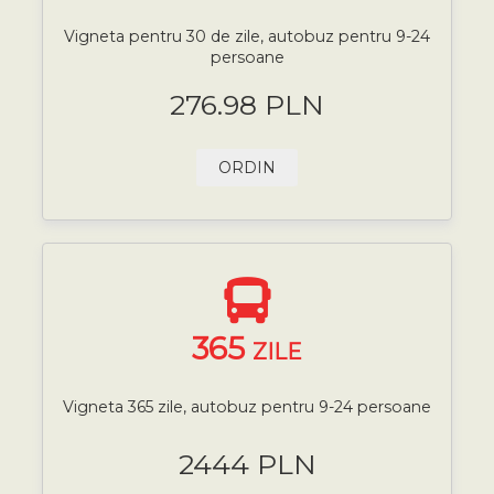
Vigneta pentru 30 de zile, autobuz pentru 9-24
persoane
276.98 PLN
ORDIN
365
ZILE
Vigneta 365 zile, autobuz pentru 9-24 persoane
2444 PLN