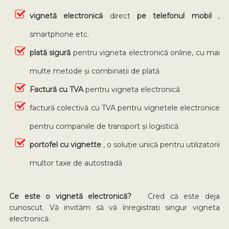
vignetă electronică
direct
pe telefonul mobil
,
smartphone etc.
plată sigură
pentru vigneta electronică online, cu mai
multe metode și combinații de plată
Factură cu TVA
pentru vigneta electronică
factură colectivă cu TVA pentru vignetele electronice
pentru companiile de transport și logistică
portofel cu vignette
, o soluție unică pentru utilizatorii
multor taxe de autostradă
Ce este o vignetă electronică?
Cred că este deja
cunoscut. Vă invităm să vă înregistrați singur vigneta
electronică.