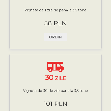
Vigneta de 1 zile de până la 3,5 tone
58 PLN
ORDIN
30
ZILE
Vigneta de 30 de zile pana la 3,5 tone
101 PLN