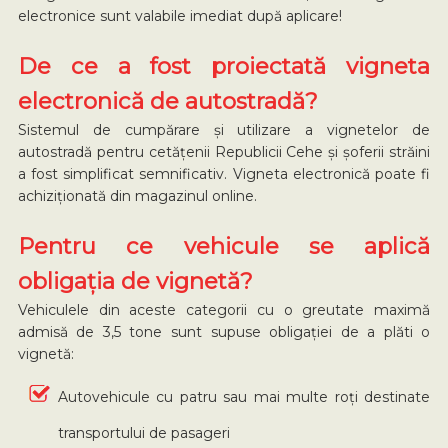
electronice sunt valabile imediat după aplicare!
De ce a fost proiectată vigneta
electronică de autostradă?
Sistemul de cumpărare și utilizare a vignetelor de
autostradă pentru cetățenii Republicii Cehe și șoferii străini
a fost simplificat semnificativ. Vigneta electronică poate fi
achiziționată din magazinul online.
Pentru ce vehicule se aplică
obligația de vignetă?
Vehiculele din aceste categorii cu o greutate maximă
admisă de 3,5 tone sunt supuse obligației de a plăti o
vignetă:
Autovehicule cu patru sau mai multe roți destinate
transportului de pasageri