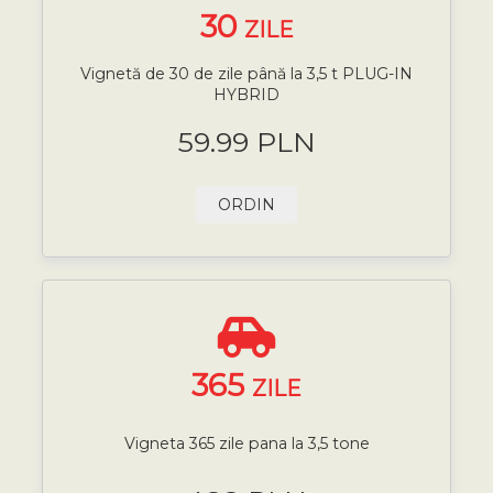
30
ZILE
Vignetă de 30 de zile până la 3,5 t PLUG-IN
HYBRID
59.99 PLN
ORDIN
365
ZILE
Vigneta 365 zile pana la 3,5 tone