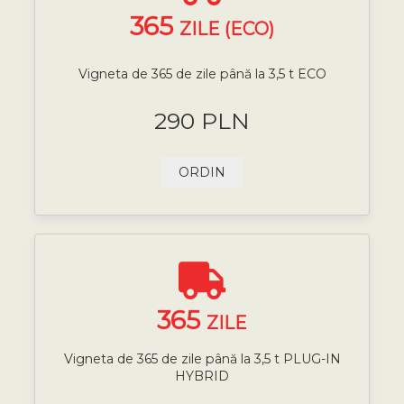
365
ZILE (ECO)
Vigneta de 365 de zile până la 3,5 t ECO
290 PLN
ORDIN
365
ZILE
Vigneta de 365 de zile până la 3,5 t PLUG-IN
HYBRID