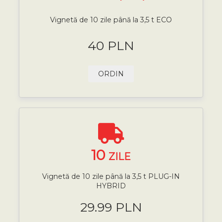
Vignetă de 10 zile până la 3,5 t ECO
40 PLN
ORDIN
10
ZILE
Vignetă de 10 zile până la 3,5 t PLUG-IN
HYBRID
29.99 PLN