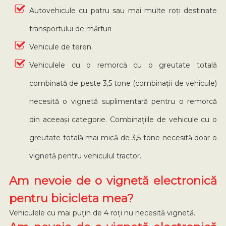
Autovehicule cu patru sau mai multe roți destinate
transportului de mărfuri
Vehicule de teren.
Vehiculele cu o remorcă cu o greutate totală
combinată de peste 3,5 tone (combinații de vehicule)
necesită o vignetă suplimentară pentru o remorcă
din aceeași categorie. Combinațiile de vehicule cu o
greutate totală mai mică de 3,5 tone necesită doar o
vignetă pentru vehiculul tractor.
Am nevoie de o vignetă electronică
pentru bicicleta mea?
Vehiculele cu mai puțin de 4 roți nu necesită vignetă.