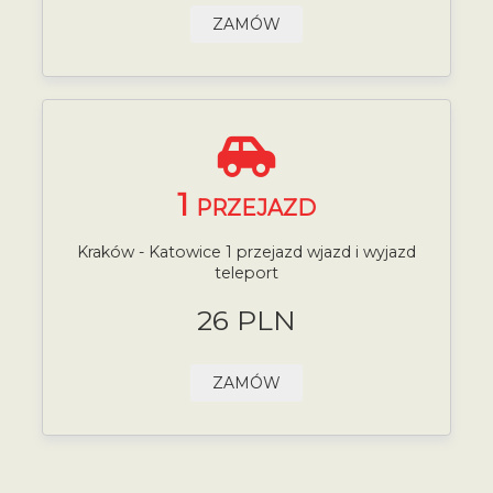
ZAMÓW
1
PRZEJAZD
Kraków - Katowice 1 przejazd wjazd i wyjazd
teleport
26 PLN
ZAMÓW