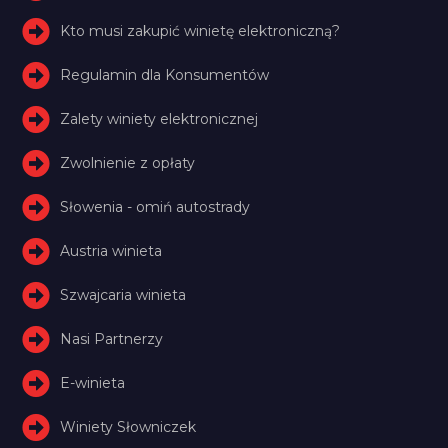
Kto musi zakupić winietę elektroniczną?
Regulamin dla Konsumentów
Zalety winiety elektronicznej
Zwolnienie z opłaty
Słowenia - omiń autostrady
Austria winieta
Szwajcaria winieta
Nasi Partnerzy
E-winieta
Winiety Słowniczek