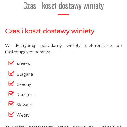
Czas i koszt dostawy winiety
Czas i koszt dostawy winiety
W dystrybucji posiadamy winiety elektroniczne do
następujących państw:
Austria
Bułgaria
Czechy
Rumunia
Słowacja
Węgry