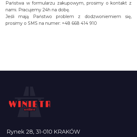
Państwa w formularzu zakupowym, prosimy o kontakt z
nami. Pracujemy 24h na dobę.
Jeśli mają Państwo problem z dodzwoniemiem się,
prosimy o SMS na numer: +48 668 414 910
Rynek 28, 31-010 KRAKÓW