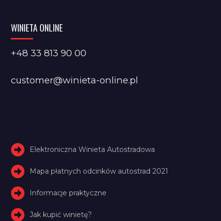
WINIETA ONLINE
+48 33 813 90 00
customer@winieta-online.pl
Elektroniczna Winieta Autostradowa
Mapa płatnych odcinków autostrad 2021
Informacje praktyczne
Jak kupić winietę?