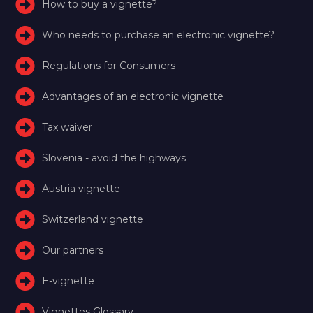
How to buy a vignette?
Who needs to purchase an electronic vignette?
Regulations for Consumers
Advantages of an electronic vignette
Tax waiver
Slovenia - avoid the highways
Austria vignette
Switzerland vignette
Our partners
E-vignette
Vignettes Glossary