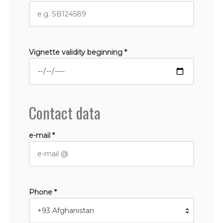
Vignette validity beginning *
Contact data
e-mail *
Phone *