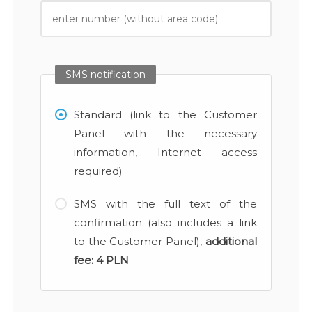
SMS notification
Standard (link to the Customer
Panel with the necessary
information, Internet access
required)
SMS with the full text of the
confirmation (also includes a link
to the Customer Panel),
additional
fee:
4 PLN