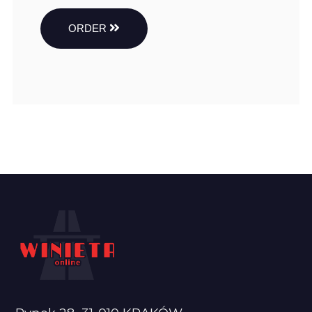
ORDER