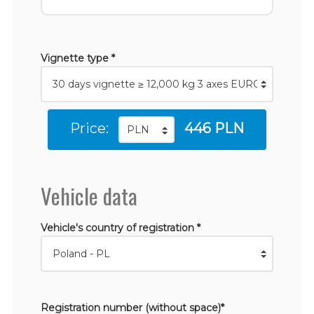
Vignette type *
Price:
446 PLN
Vehicle data
Vehicle's country of registration *
Registration number (without space)*