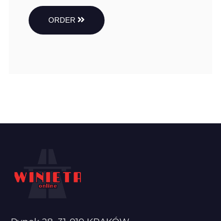
ORDER