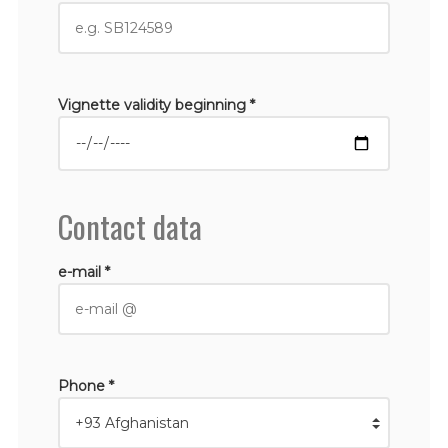
Vignette validity beginning *
Contact data
e-mail *
Phone *