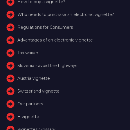
How to buy a vignette?
Who needs to purchase an electronic vignette?
Regulations for Consumers
Advantages of an electronic vignette
Tax waiver
Slovenia - avoid the highways
Austria vignette
Switzerland vignette
Our partners
E-vignette
Vignettes Glossary