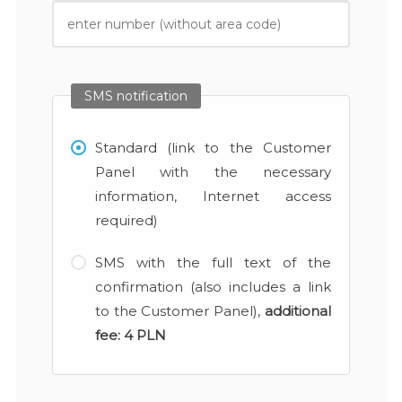
SMS notification
Standard (link to the Customer
Panel with the necessary
information, Internet access
required)
SMS with the full text of the
confirmation (also includes a link
to the Customer Panel),
additional
fee:
4 PLN