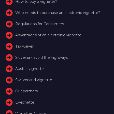
How to buy a vignette?
Who needs to purchase an electronic vignette?
Regulations for Consumers
Advantages of an electronic vignette
Tax waiver
Slovenia - avoid the highways
Austria vignette
Switzerland vignette
Our partners
E-vignette
Vignettes Glossary