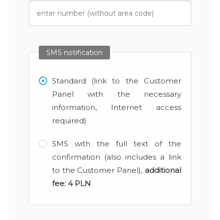
SMS notification
Standard (link to the Customer
Panel with the necessary
information, Internet access
required)
SMS with the full text of the
confirmation (also includes a link
to the Customer Panel),
additional
fee:
4 PLN