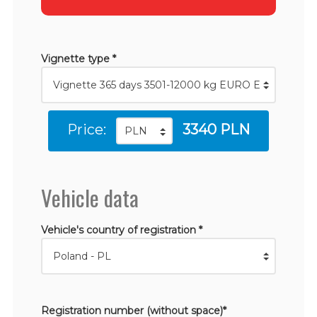
Vignette type *
Price:
3340 PLN
Vehicle data
Vehicle's country of registration *
Registration number (without space)*