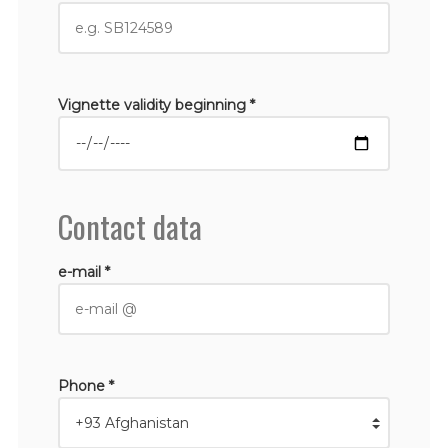
Vignette validity beginning *
Contact data
e-mail *
Phone *