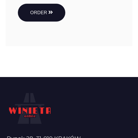
ORDER