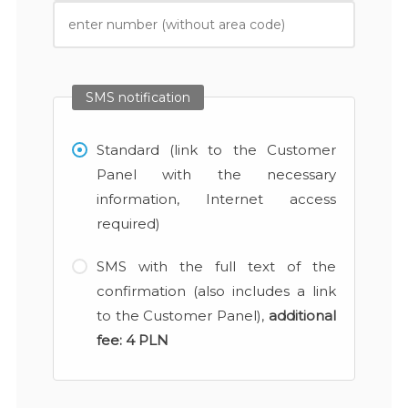
SMS notification
Standard (link to the Customer
Panel with the necessary
information, Internet access
required)
SMS with the full text of the
confirmation (also includes a link
to the Customer Panel),
additional
fee:
4 PLN