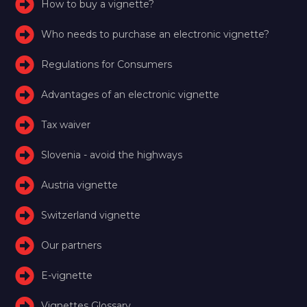
How to buy a vignette?
Who needs to purchase an electronic vignette?
Regulations for Consumers
Advantages of an electronic vignette
Tax waiver
Slovenia - avoid the highways
Austria vignette
Switzerland vignette
Our partners
E-vignette
Vignettes Glossary