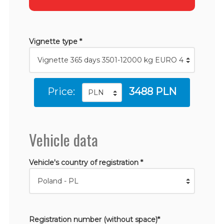
Vignette type *
Price:
3488 PLN
Vehicle data
Vehicle's country of registration *
Registration number (without space)*