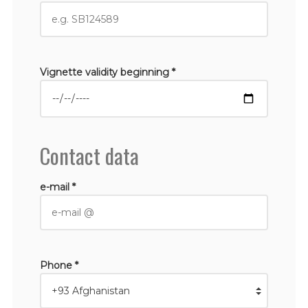
Vignette validity beginning *
Contact data
e-mail *
Phone *