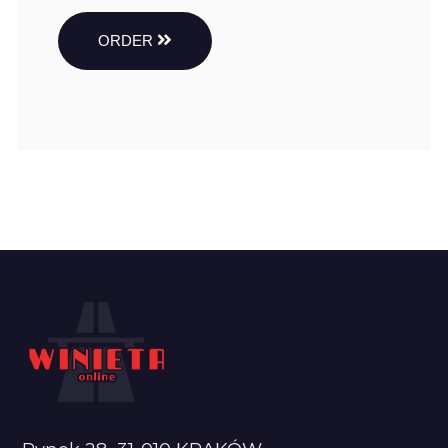
ORDER