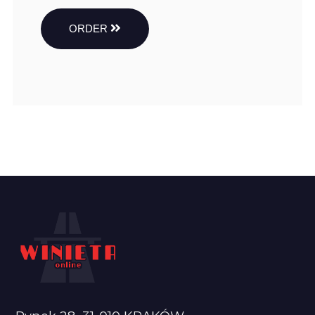
ORDER