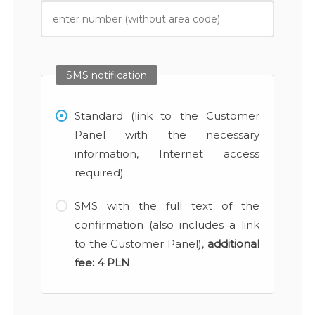
SMS notification
Standard (link to the Customer
Panel with the necessary
information, Internet access
required)
SMS with the full text of the
confirmation (also includes a link
to the Customer Panel),
additional
fee:
4 PLN