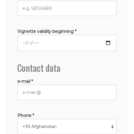
Vignette validity beginning *
Contact data
e-mail *
Phone *