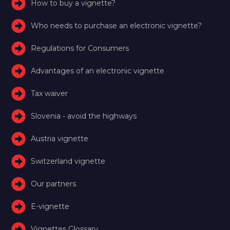
How to buy a vignette?
Who needs to purchase an electronic vignette?
Regulations for Consumers
Advantages of an electronic vignette
Tax waiver
Slovenia - avoid the highways
Austria vignette
Switzerland vignette
Our partners
E-vignette
Vignettes Glossary