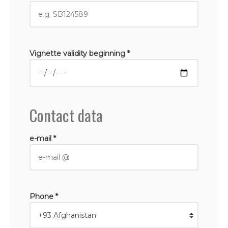
Vignette validity beginning *
Contact data
e-mail *
Phone *