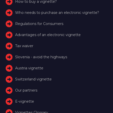
How to buy a vignette?
Who needs to purchase an electronic vignette?
Regulations for Consumers
Advantages of an electronic vignette
Tax waiver
Slovenia - avoid the highways
Austria vignette
Switzerland vignette
Our partners
E-vignette
Vignettes Glossary