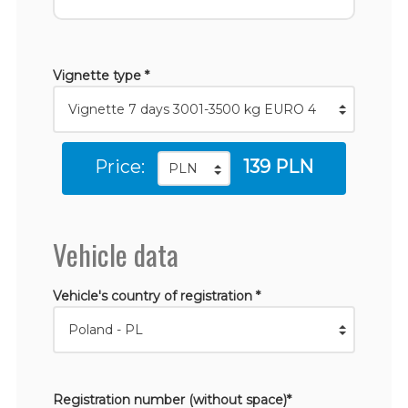
Vignette type *
Price:
139 PLN
Vehicle data
Vehicle's country of registration *
Registration number (without space)*