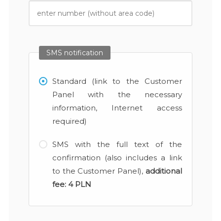
SMS notification
Standard (link to the Customer
Panel with the necessary
information, Internet access
required)
SMS with the full text of the
confirmation (also includes a link
to the Customer Panel),
additional
fee:
4 PLN