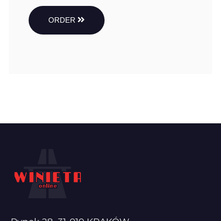
ORDER