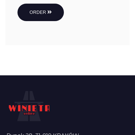
ORDER