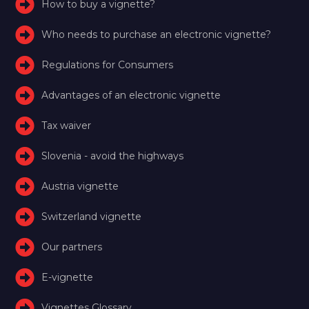
How to buy a vignette?
Who needs to purchase an electronic vignette?
Regulations for Consumers
Advantages of an electronic vignette
Tax waiver
Slovenia - avoid the highways
Austria vignette
Switzerland vignette
Our partners
E-vignette
Vignettes Glossary