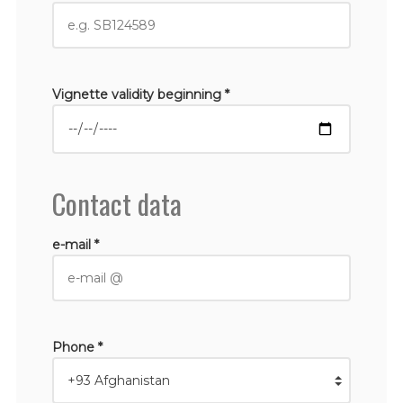
Vignette validity beginning *
Contact data
e-mail *
Phone *