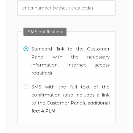
SMS notification
Standard (link to the Customer
Panel with the necessary
information, Internet access
required)
SMS with the full text of the
confirmation (also includes a link
to the Customer Panel),
additional
fee:
4 PLN