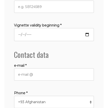
Vignette validity beginning *
Contact data
e-mail *
Phone *