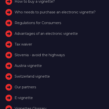
How to buy a vignette?
Who needs to purchase an electronic vignette?
Regulations for Consumers
Advantages of an electronic vignette
Tax waiver
Slovenia - avoid the highways
Austria vignette
Switzerland vignette
Our partners
E-vignette
Vignettes Glossary