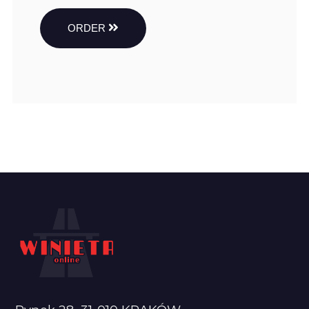
ORDER