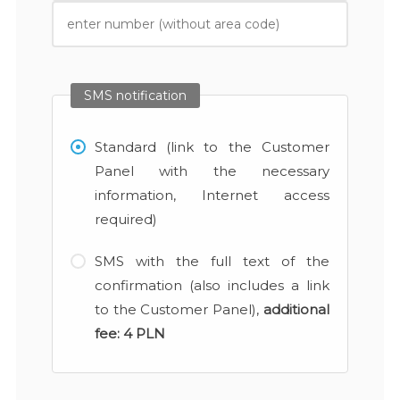
SMS notification
Standard (link to the Customer
Panel with the necessary
information, Internet access
required)
SMS with the full text of the
confirmation (also includes a link
to the Customer Panel),
additional
fee:
4 PLN