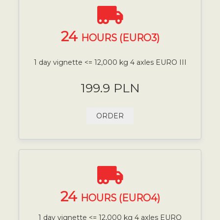
24
HOURS (EURO3)
1 day vignette <= 12,000 kg 4 axles EURO III
199.9 PLN
ORDER
24
HOURS (EURO4)
1 day vignette <= 12,000 kg 4 axles EURO