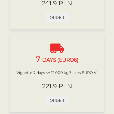
241.9 PLN
ORDER
7
DAYS (EURO6)
Vignette 7 days <= 12,000 kg 3 axes EURO VI
221.9 PLN
ORDER