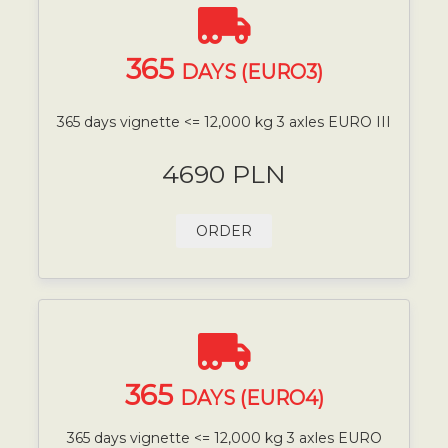
365
DAYS (EURO3)
365 days vignette <= 12,000 kg 3 axles EURO III
4690 PLN
ORDER
365
DAYS (EURO4)
365 days vignette <= 12,000 kg 3 axles EURO