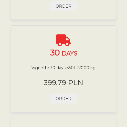
ORDER
30
DAYS
Vignette 30 days 3501-12000 kg
399.79 PLN
ORDER