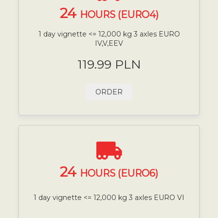
24
HOURS (EURO4)
1 day vignette <= 12,000 kg 3 axles EURO
IV,V,EEV
119.99 PLN
ORDER
24
HOURS (EURO6)
1 day vignette <= 12,000 kg 3 axles EURO VI