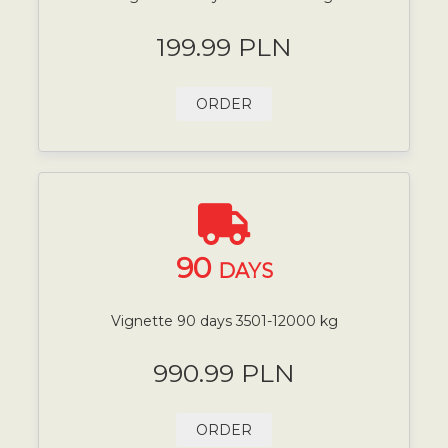
199.99 PLN
ORDER
90
DAYS
Vignette 90 days 3501-12000 kg
990.99 PLN
ORDER