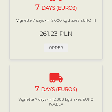
7
DAYS (EURO3)
Vignette 7 days <= 12,000 kg 3 axes EURO III
261.23 PLN
ORDER
7
DAYS (EURO4)
Vignette 7 days <= 12,000 kg 3 axes EURO
IV,V,EEV