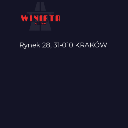
Rynek 28, 31-010 KRAKÓW