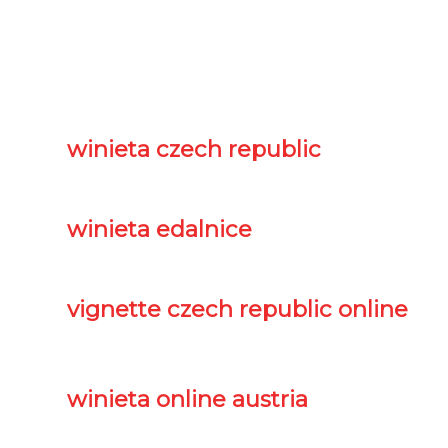
winieta czech republic
winieta edalnice
vignette czech republic online
winieta online austria