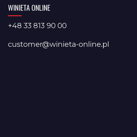
WINIETA ONLINE
+48 33 813 90 00
customer@winieta-online.pl