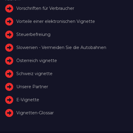
Vorschriften für Verbraucher
Vorteile einer elektronischen Vignette
Steuerbefreiung
Slowenien - Vermeiden Sie die Autobahnen
Österreich vignette
Schweiz vignette
Unsere Partner
E-Vignette
Vignetten-Glossar