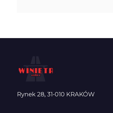
Rynek 28, 31-010 KRAKÓW