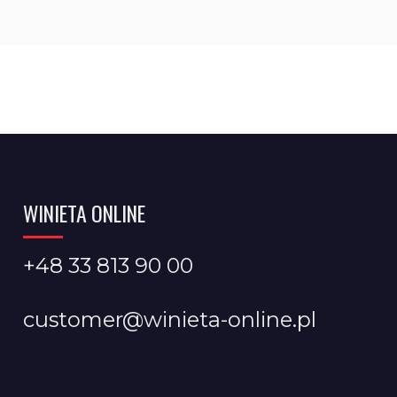
WINIETA ONLINE
+48 33 813 90 00
customer@winieta-online.pl