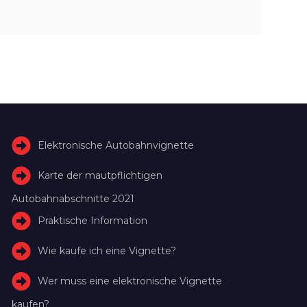
Elektronische Autobahnvignette
Karte der mautpflichtigen
Autobahnabschnitte 2021
Praktische Information
Wie kaufe ich eine Vignette?
Wer muss eine elektronische Vignette
kaufen?