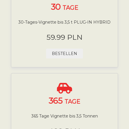
30
TAGE
30-Tages-Vignette bis 3,5 t PLUG-IN HYBRID
59.99 PLN
BESTELLEN
365
TAGE
365 Tage Vignette bis 3,5 Tonnen