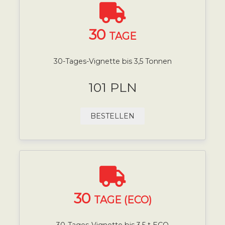
30
TAGE
30-Tages-Vignette bis 3,5 Tonnen
101 PLN
BESTELLEN
30
TAGE (ECO)
30-Tages-Vignette bis 3,5 t ECO