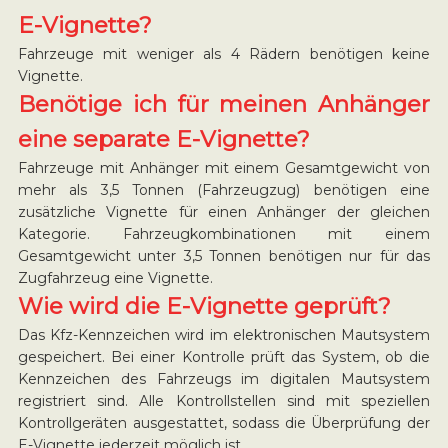
E-Vignette?
Fahrzeuge mit weniger als 4 Rädern benötigen keine
Vignette.
Benötige ich für meinen Anhänger
eine separate E-Vignette?
Fahrzeuge mit Anhänger mit einem Gesamtgewicht von
mehr als 3,5 Tonnen (Fahrzeugzug) benötigen eine
zusätzliche Vignette für einen Anhänger der gleichen
Kategorie. Fahrzeugkombinationen mit einem
Gesamtgewicht unter 3,5 Tonnen benötigen nur für das
Zugfahrzeug eine Vignette.
Wie wird die E-Vignette geprüft?
Das Kfz-Kennzeichen wird im elektronischen Mautsystem
gespeichert. Bei einer Kontrolle prüft das System, ob die
Kennzeichen des Fahrzeugs im digitalen Mautsystem
registriert sind. Alle Kontrollstellen sind mit speziellen
Kontrollgeräten ausgestattet, sodass die Überprüfung der
E-Vignette jederzeit möglich ist.