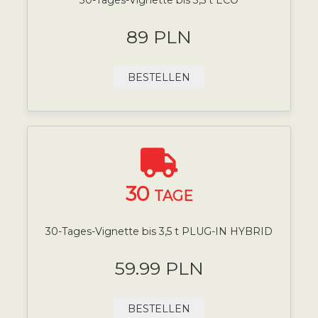
89 PLN
BESTELLEN
30
TAGE
30-Tages-Vignette bis 3,5 t PLUG-IN HYBRID
59.99 PLN
BESTELLEN