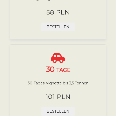
58 PLN
BESTELLEN
30
TAGE
30-Tages-Vignette bis 3,5 Tonnen
101 PLN
BESTELLEN