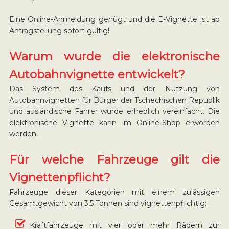
Eine Online-Anmeldung genügt und die E-Vignette ist ab
Antragstellung sofort gültig!
Warum wurde die elektronische
Autobahnvignette entwickelt?
Das System des Kaufs und der Nutzung von
Autobahnvignetten für Bürger der Tschechischen Republik
und ausländische Fahrer wurde erheblich vereinfacht. Die
elektronische Vignette kann im Online-Shop erworben
werden.
Für welche Fahrzeuge gilt die
Vignettenpflicht?
Fahrzeuge dieser Kategorien mit einem zulässigen
Gesamtgewicht von 3,5 Tonnen sind vignettenpflichtig:
Kraftfahrzeuge mit vier oder mehr Rädern zur