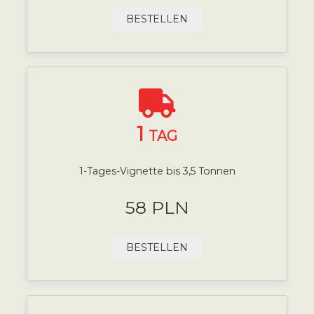
BESTELLEN
1
TAG
1-Tages-Vignette bis 3,5 Tonnen
58 PLN
BESTELLEN