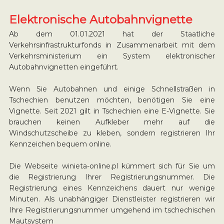
Elektronische Autobahnvignette
Ab dem 01.01.2021 hat der Staatliche
Verkehrsinfrastrukturfonds in Zusammenarbeit mit dem
Verkehrsministerium ein System elektronischer
Autobahnvignetten eingeführt.
Wenn Sie Autobahnen und einige Schnellstraßen in
Tschechien benutzen möchten, benötigen Sie eine
Vignette. Seit 2021 gilt in Tschechien eine E-Vignette. Sie
brauchen keinen Aufkleber mehr auf die
Windschutzscheibe zu kleben, sondern registrieren Ihr
Kennzeichen bequem online.
Die Webseite winieta-online.pl kümmert sich für Sie um
die Registrierung Ihrer Registrierungsnummer. Die
Registrierung eines Kennzeichens dauert nur wenige
Minuten. Als unabhängiger Dienstleister registrieren wir
Ihre Registrierungsnummer umgehend im tschechischen
Mautsystem