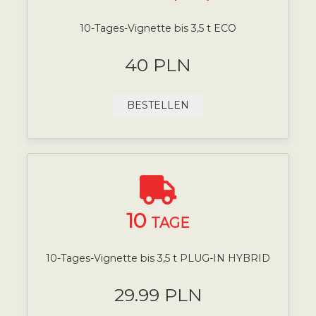
10-Tages-Vignette bis 3,5 t ECO
40 PLN
BESTELLEN
10
TAGE
10-Tages-Vignette bis 3,5 t PLUG-IN HYBRID
29.99 PLN