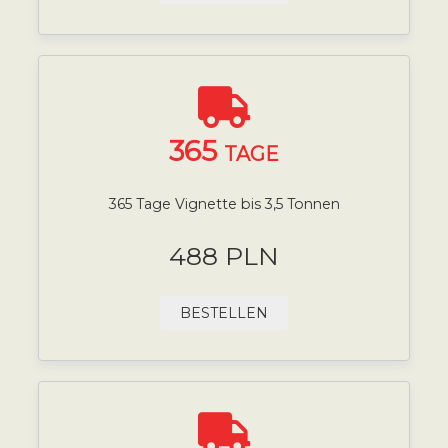
365
TAGE
365 Tage Vignette bis 3,5 Tonnen
488 PLN
BESTELLEN