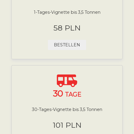
1-Tages-Vignette bis 3,5 Tonnen
58 PLN
BESTELLEN
30
TAGE
30-Tages-Vignette bis 3,5 Tonnen
101 PLN