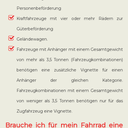
Personenbeförderung
Kraftfahrzeuge mit vier oder mehr Rädern zur
Güterbeförderung
Geländewagen.
Fahrzeuge mit Anhänger mit einem Gesamtgewicht
von mehr als 3,5 Tonnen (Fahrzeugkombinationen)
benötigen eine zusätzliche Vignette für einen
Anhänger der gleichen Kategorie.
Fahrzeugkombinationen mit einem Gesamtgewicht
von weniger als 3,5 Tonnen benötigen nur für das
Zugfahrzeug eine Vignette.
Brauche ich für mein Fahrrad eine