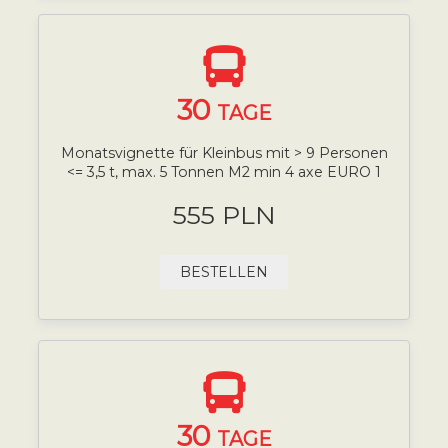
30
TAGE
Monatsvignette für Kleinbus mit > 9 Personen
<= 3,5 t, max. 5 Tonnen M2 min 4 axe EURO 1
555 PLN
BESTELLEN
30
TAGE