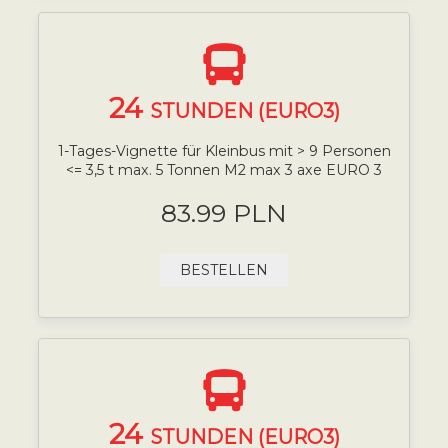
24
STUNDEN (EURO3)
1-Tages-Vignette für Kleinbus mit > 9 Personen
<= 3,5 t max. 5 Tonnen M2 max 3 axe EURO 3
83.99 PLN
BESTELLEN
24
STUNDEN (EURO3)