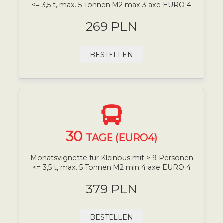
<= 3,5 t, max. 5 Tonnen M2 max 3 axe EURO 4
269 PLN
BESTELLEN
30
TAGE (EURO4)
Monatsvignette für Kleinbus mit > 9 Personen
<= 3,5 t, max. 5 Tonnen M2 min 4 axe EURO 4
379 PLN
BESTELLEN