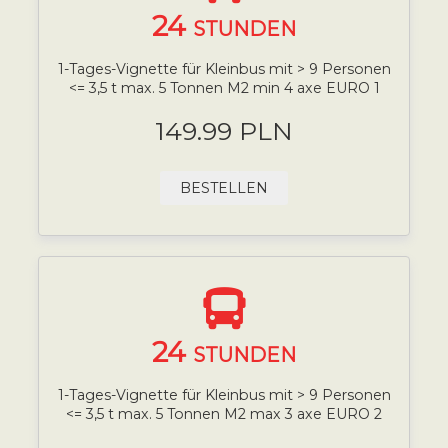
24
STUNDEN
1-Tages-Vignette für Kleinbus mit > 9 Personen
<= 3,5 t max. 5 Tonnen M2 min 4 axe EURO 1
149.99 PLN
BESTELLEN
24
STUNDEN
1-Tages-Vignette für Kleinbus mit > 9 Personen
<= 3,5 t max. 5 Tonnen M2 max 3 axe EURO 2