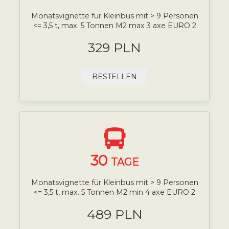
Monatsvignette für Kleinbus mit > 9 Personen
<= 3,5 t, max. 5 Tonnen M2 max 3 axe EURO 2
329 PLN
BESTELLEN
30
TAGE
Monatsvignette für Kleinbus mit > 9 Personen
<= 3,5 t, max. 5 Tonnen M2 min 4 axe EURO 2
489 PLN