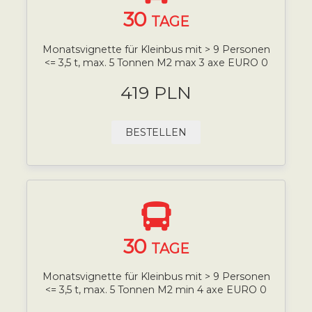
30
TAGE
Monatsvignette für Kleinbus mit > 9 Personen
<= 3,5 t, max. 5 Tonnen M2 max 3 axe EURO 0
419 PLN
BESTELLEN
30
TAGE
Monatsvignette für Kleinbus mit > 9 Personen
<= 3,5 t, max. 5 Tonnen M2 min 4 axe EURO 0