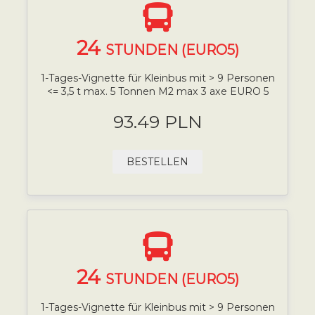
24
STUNDEN (EURO5)
1-Tages-Vignette für Kleinbus mit > 9 Personen
<= 3,5 t max. 5 Tonnen M2 max 3 axe EURO 5
93.49 PLN
BESTELLEN
24
STUNDEN (EURO5)
1-Tages-Vignette für Kleinbus mit > 9 Personen