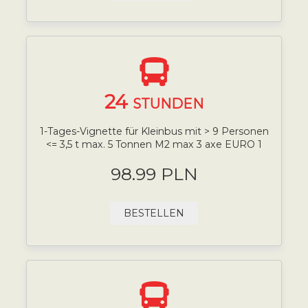
24
STUNDEN
1-Tages-Vignette für Kleinbus mit > 9 Personen
<= 3,5 t max. 5 Tonnen M2 max 3 axe EURO 1
98.99 PLN
BESTELLEN