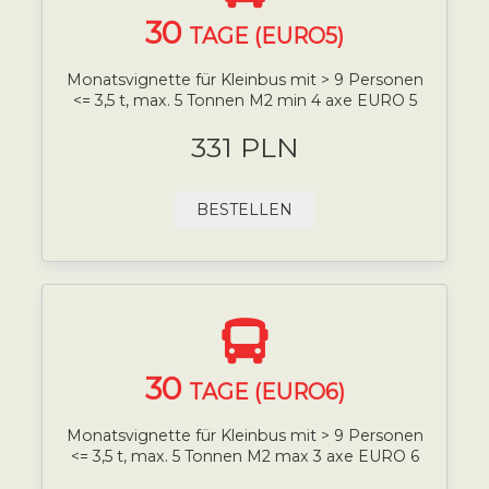
30
TAGE (EURO5)
Monatsvignette für Kleinbus mit > 9 Personen
<= 3,5 t, max. 5 Tonnen M2 min 4 axe EURO 5
331 PLN
BESTELLEN
30
TAGE (EURO6)
Monatsvignette für Kleinbus mit > 9 Personen
<= 3,5 t, max. 5 Tonnen M2 max 3 axe EURO 6