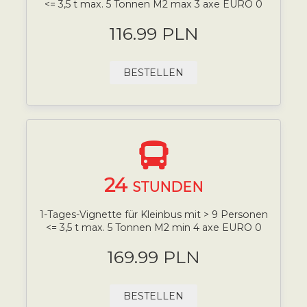
<= 3,5 t max. 5 Tonnen M2 max 3 axe EURO 0
116.99 PLN
BESTELLEN
24
STUNDEN
1-Tages-Vignette für Kleinbus mit > 9 Personen
<= 3,5 t max. 5 Tonnen M2 min 4 axe EURO 0
169.99 PLN
BESTELLEN