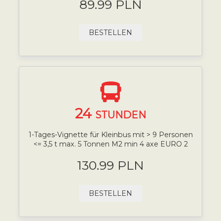
89.99 PLN
BESTELLEN
24
STUNDEN
1-Tages-Vignette für Kleinbus mit > 9 Personen
<= 3,5 t max. 5 Tonnen M2 min 4 axe EURO 2
130.99 PLN
BESTELLEN