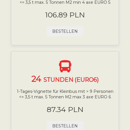
<= 3,5 t max. 5 Tonnen M2 min 4 axe EURO 5
106.89 PLN
BESTELLEN
24
STUNDEN (EURO6)
1-Tages-Vignette für Kleinbus mit > 9 Personen
<= 3,5 t max. 5 Tonnen M2 max 3 axe EURO 6
87.34 PLN
BESTELLEN