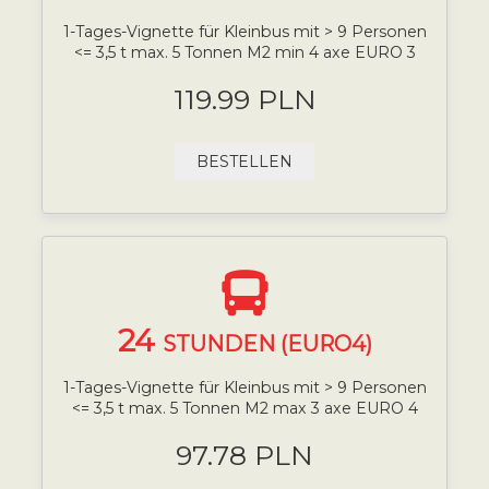
1-Tages-Vignette für Kleinbus mit > 9 Personen
<= 3,5 t max. 5 Tonnen M2 min 4 axe EURO 3
119.99 PLN
BESTELLEN
24
STUNDEN (EURO4)
1-Tages-Vignette für Kleinbus mit > 9 Personen
<= 3,5 t max. 5 Tonnen M2 max 3 axe EURO 4
97.78 PLN