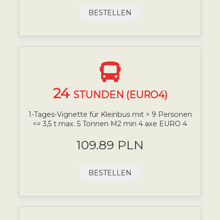
BESTELLEN
24
STUNDEN (EURO4)
1-Tages-Vignette für Kleinbus mit > 9 Personen
<= 3,5 t max. 5 Tonnen M2 min 4 axe EURO 4
109.89 PLN
BESTELLEN