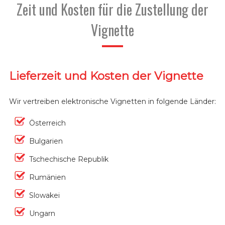
Zeit und Kosten für die Zustellung der
Vignette
Lieferzeit und Kosten der Vignette
Wir vertreiben elektronische Vignetten in folgende Länder:
Österreich
Bulgarien
Tschechische Republik
Rumänien
Slowakei
Ungarn