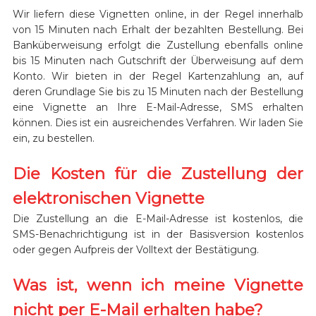
Wir liefern diese Vignetten online, in der Regel innerhalb
von 15 Minuten nach Erhalt der bezahlten Bestellung. Bei
Banküberweisung erfolgt die Zustellung ebenfalls online
bis 15 Minuten nach Gutschrift der Überweisung auf dem
Konto. Wir bieten in der Regel Kartenzahlung an, auf
deren Grundlage Sie bis zu 15 Minuten nach der Bestellung
eine Vignette an Ihre E-Mail-Adresse, SMS erhalten
können. Dies ist ein ausreichendes Verfahren. Wir laden Sie
ein, zu bestellen.
Die Kosten für die Zustellung der
elektronischen Vignette
Die Zustellung an die E-Mail-Adresse ist kostenlos, die
SMS-Benachrichtigung ist in der Basisversion kostenlos
oder gegen Aufpreis der Volltext der Bestätigung.
Was ist, wenn ich meine Vignette
nicht per E-Mail erhalten habe?