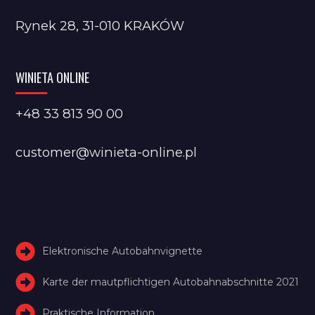
Rynek 28, 31-010 KRAKÓW
WINIETA ONLINE
+48 33 813 90 00
customer@winieta-online.pl
Elektronische Autobahnvignette
Karte der mautpflichtigen Autobahnabschnitte 2021
Praktische Information