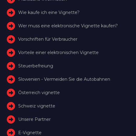
Wie kaufe ich eine Vignette?
Wer muss eine elektronische Vignette kaufen?
Vorschriften für Verbraucher
Vorteile einer elektronischen Vignette
Steuerbefreiung
Slowenien - Vermeiden Sie die Autobahnen
Österreich vignette
Schweiz vignette
Unsere Partner
E-Vignette