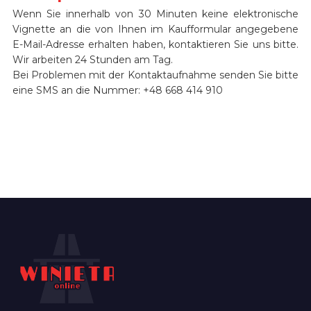
Wenn Sie innerhalb von 30 Minuten keine elektronische
Vignette an die von Ihnen im Kaufformular angegebene
E-Mail-Adresse erhalten haben, kontaktieren Sie uns bitte.
Wir arbeiten 24 Stunden am Tag.
Bei Problemen mit der Kontaktaufnahme senden Sie bitte
eine SMS an die Nummer: +48 668 414 910