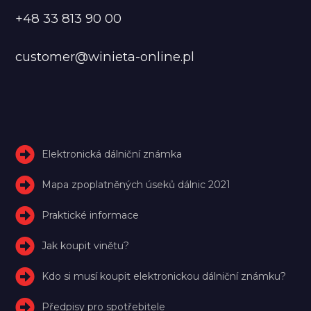
+48 33 813 90 00
customer@winieta-online.pl
Elektronická dálniční známka
Mapa zpoplatněných úseků dálnic 2021
Praktické informace
Jak koupit vinětu?
Kdo si musí koupit elektronickou dálniční známku?
Předpisy pro spotřebitele