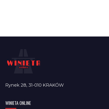
Rynek 28, 31-010 KRAKÓW
WINIETA ONLINE