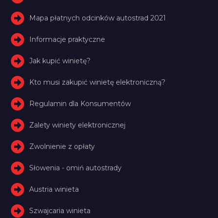
Mapa płatnych odcinków autostrad 2021
Informacje praktyczne
Jak kupić winietę?
Kto musi zakupić winietę elektroniczną?
Regulamin dla Konsumentów
Zalety winiety elektronicznej
Zwolnienie z opłaty
Słowenia - omiń autostrady
Austria winieta
Szwajcaria winieta