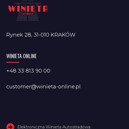
Rynek 28, 31-010 KRAKÓW
WINIETA ONLINE
+48 33 813 90 00
customer@winieta-online.pl
Elektroniczna Winieta Autostradowa