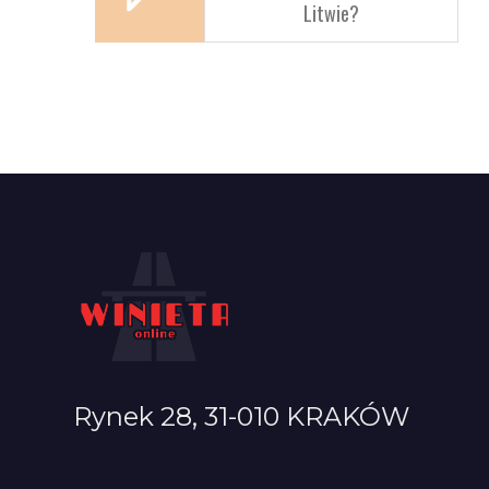
Litwie?
Rynek 28, 31-010 KRAKÓW