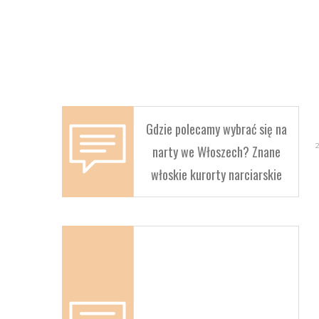
Gdzie polecamy wybrać się na
narty we Włoszech? Znane
włoskie kurorty narciarskie