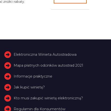
 zniżki i rabaty.
Elektroniczna Winieta Autostradowa
Mapa płatnych odcinków autostrad 2021
Informacje praktyczne
Jak kupić winietę?
Kto musi zakupić winietę elektroniczną?
Regulamin dla Konsumentów