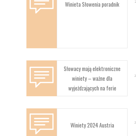
Winieta Słowenia poradnik
Słowacy mają elektroniczne
winiety – ważne dla
wyjeżdzających na ferie
Winiety 2024 Austria