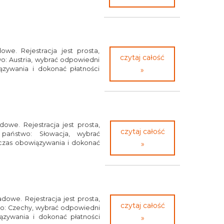
owe. Rejestracja jest prosta,
czytaj całość
o: Austria, wybrać odpowiedni
ązywania i dokonać płatności
»
dowe. Rejestracja jest prosta,
czytaj całość
 państwo: Słowacja, wybrać
 czas obowiązywania i dokonać
»
dowe. Rejestracja jest prosta,
czytaj całość
wo: Czechy, wybrać odpowiedni
ązywania i dokonać płatności
»