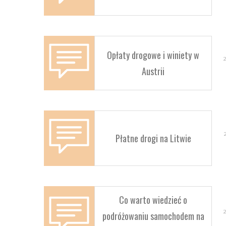
Opłaty drogowe i winiety w
Austrii
Płatne drogi na Litwie
Co warto wiedzieć o
podróżowaniu samochodem na