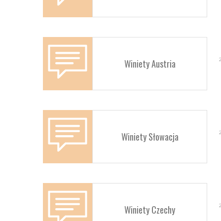
Winiety Austria
Winiety Słowacja
Winiety Czechy